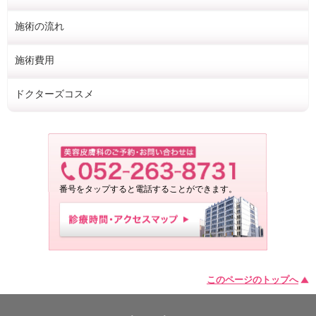
施術の流れ
施術費用
ドクターズコスメ
番号をタップすると電話することができます。
このページのトップへ