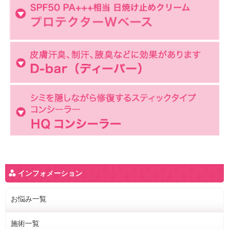
インフォメーション
お悩み一覧
施術一覧