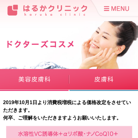
2019年10月1日より消費税増税による価格改定をさせてい
ただきます。
何卒、ご理解をいただきますようお願いいたします。